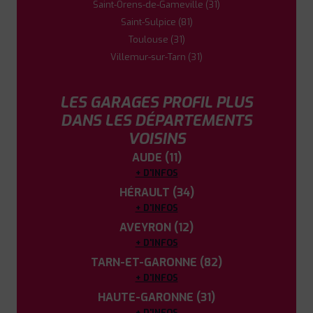
Saint-Orens-de-Gameville (31)
Saint-Sulpice (81)
Toulouse (31)
Villemur-sur-Tarn (31)
LES GARAGES PROFIL PLUS
DANS LES DÉPARTEMENTS
VOISINS
AUDE (11)
+ D'INFOS
HÉRAULT (34)
+ D'INFOS
AVEYRON (12)
+ D'INFOS
TARN-ET-GARONNE (82)
+ D'INFOS
HAUTE-GARONNE (31)
+ D'INFOS