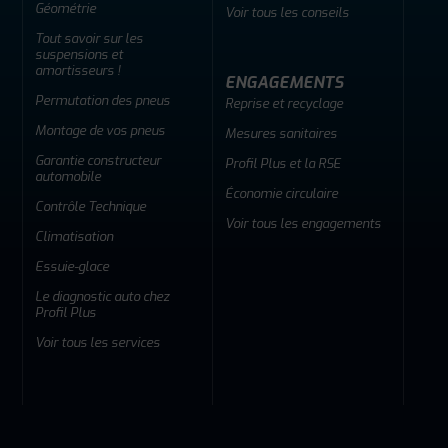
Géométrie
Voir tous les conseils
Tout savoir sur les
suspensions et
amortisseurs !
ENGAGEMENTS
Permutation des pneus
Reprise et recyclage
Montage de vos pneus
Mesures sanitaires
Garantie constructeur
Profil Plus et la RSE
automobile
Économie circulaire
Contrôle Technique
Voir tous les engagements
Climatisation
Essuie-glace
Le diagnostic auto chez
Profil Plus
Voir tous les services