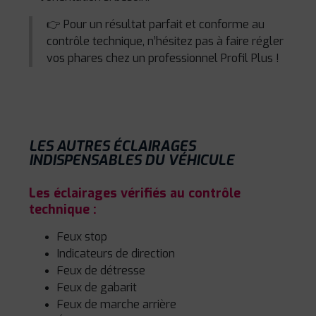
👉 Pour un résultat parfait et conforme au
contrôle technique, n’hésitez pas à faire régler
vos phares chez un professionnel Profil Plus !
LES AUTRES ÉCLAIRAGES
INDISPENSABLES DU VÉHICULE
Les éclairages vérifiés au contrôle
technique :
Feux stop
Indicateurs de direction
Feux de détresse
Feux de gabarit
Feux de marche arrière