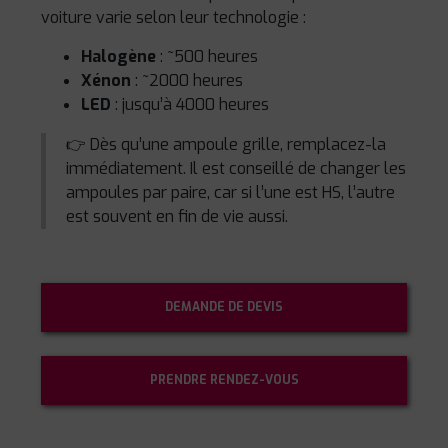
voiture varie selon leur technologie :
Halogène
: ~500 heures
Xénon
: ~2000 heures
LED
: jusqu’à 4000 heures
👉 Dès qu’une ampoule grille, remplacez-la
immédiatement. Il est conseillé de changer les
ampoules par paire, car si l’une est HS, l’autre
est souvent en fin de vie aussi.
DEMANDE DE DEVIS
PRENDRE RENDEZ-VOUS