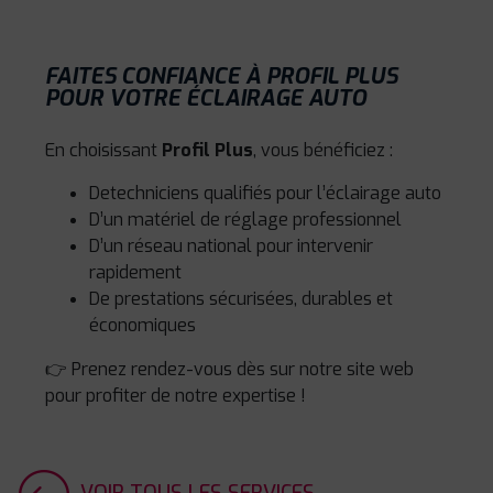
FAITES CONFIANCE À PROFIL PLUS
POUR VOTRE ÉCLAIRAGE AUTO
En choisissant
Profil Plus
, vous bénéficiez :
De
techniciens qualifiés pour l’éclairage auto
D’un matériel de réglage professionnel
D’un réseau national pour intervenir
rapidement
De prestations sécurisées, durables et
économiques
👉 Prenez rendez-vous dès sur notre site web
pour profiter de notre expertise !