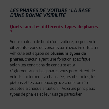
LES PHARES DE VOITURE : LA BASE
D’UNE BONNE VISIBILITÉ
Quels sont les différents types de phares
?
Sur le tableau de bord d’une voiture, on peut voir
différents types de voyants lumineux. En effet, un
véhicule est équipé de
plusieurs types de
phares
, chacun ayant une fonction spécifique
selon les conditions de conduite et la
réglementation. Les phares vous permettent de
voir distinctement la chaussée, les obstacles, les
piétons et les panneaux, grâce à une lumière
adaptée à chaque situation… Voici les principaux
types de phares et leur usage particulier :