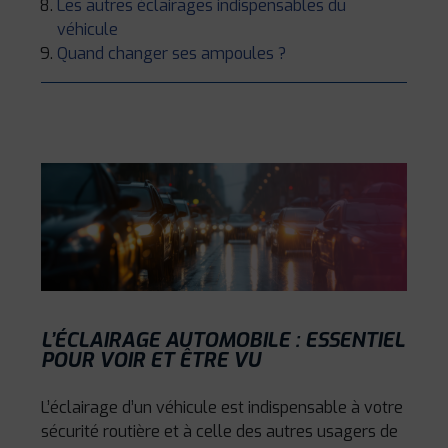
Les autres éclairages indispensables du
véhicule
Quand changer ses ampoules ?
L’ÉCLAIRAGE AUTOMOBILE : ESSENTIEL
POUR VOIR ET ÊTRE VU
L’éclairage d’un véhicule est indispensable à votre
sécurité routière et à celle des autres usagers de