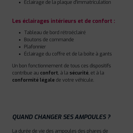
Éclairage de la plaque d’immatriculation
Les éclairages intérieurs et de confort :
Tableau de bord rétroéclairé
Boutons de commande
Plafonnier
Éclairage du coffre et de la boîte à gants
Un bon fonctionnement de tous ces dispositifs
contribue au
confort
, à la
sécurité
, et à la
conformité légale
de votre véhicule.
QUAND CHANGER SES AMPOULES ?
La durée de vie des ampoules des phares de