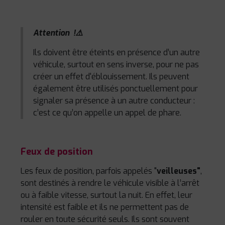
Attention !⚠️
Ils doivent être éteints en présence d’un autre
véhicule, surtout en sens inverse, pour ne pas
créer un effet d'éblouissement. Ils peuvent
également être utilisés ponctuellement pour
signaler sa présence à un autre conducteur :
c’est ce qu’on appelle un appel de phare.
Feux de position
Les feux de position, parfois appelés "
veilleuses"
,
sont destinés à rendre le véhicule visible à l’arrêt
ou à faible vitesse, surtout la nuit. En effet, leur
intensité est faible et ils ne permettent pas de
rouler en toute sécurité seuls. Ils sont souvent