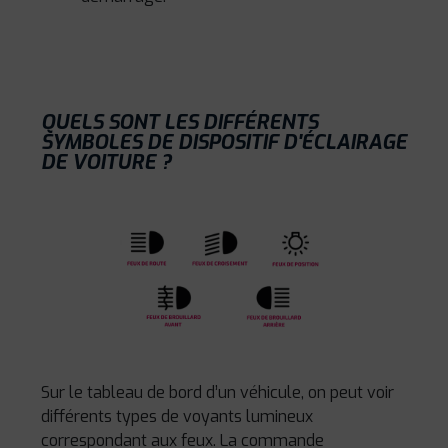
QUELS SONT LES DIFFÉRENTS
SYMBOLES DE DISPOSITIF D'ÉCLAIRAGE
DE VOITURE ?
Sur le tableau de bord d’un véhicule, on peut voir
différents types de voyants lumineux
correspondant aux feux. La commande