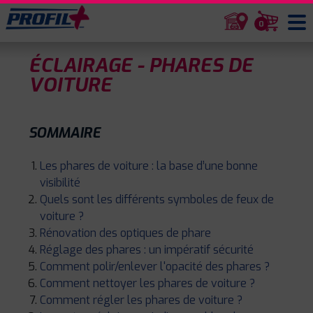
0
ÉCLAIRAGE - PHARES DE
VOITURE
SOMMAIRE
Les phares de voiture : la base d’une bonne
visibilité
Quels sont les différents symboles de feux de
voiture ?
Rénovation des optiques de phare
Réglage des phares : un impératif sécurité
Comment polir/enlever l'opacité des phares ?
Comment nettoyer les phares de voiture ?
Comment régler les phares de voiture ?