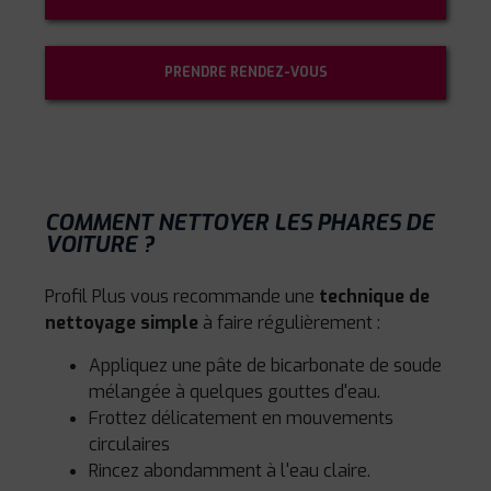
PRENDRE RENDEZ-VOUS
COMMENT NETTOYER LES PHARES DE
VOITURE ?
Profil Plus vous recommande une
technique de
nettoyage simple
à faire régulièrement :
Appliquez une pâte de bicarbonate de soude
mélangée à quelques gouttes d'eau.
Frottez délicatement en mouvements
circulaires
Rincez abondamment à l'eau claire.