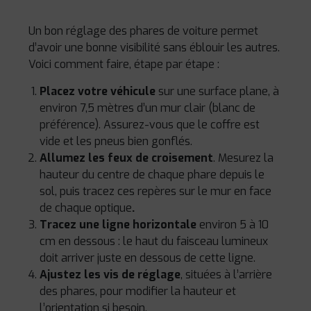
Un bon réglage des phares de voiture permet
d’avoir une bonne visibilité sans éblouir les autres.
Voici comment faire, étape par étape :
Placez votre véhicule
sur une surface plane, à
environ 7,5 mètres d’un mur clair (blanc de
préférence). Assurez-vous que le coffre est
vide et les pneus bien gonflés.
Allumez les feux de croisement
. Mesurez la
hauteur du centre de chaque phare depuis le
sol, puis tracez ces repères sur le mur en face
de chaque optique
.
Tracez une ligne horizontale
environ 5 à 10
cm en dessous : le haut du faisceau lumineux
doit arriver juste en dessous de cette ligne.
Ajustez les vis de réglage
, situées à l’arrière
des phares, pour modifier la hauteur et
l’orientation si besoin.