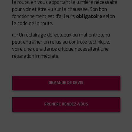
la route, en vous apportant la lumière nécessaire
pour voir et être vu sur la chaussée. Son bon
fonctionnement est d’ailleurs
obligatoire
selon
le code de la route.
👉 Un éclairage défectueux ou mal entretenu
peut entraîner un refus au contrôle technique,
voire une défaillance critique nécessitant une
réparation immédiate.
DEMANDE DE DEVIS
PRENDRE RENDEZ-VOUS