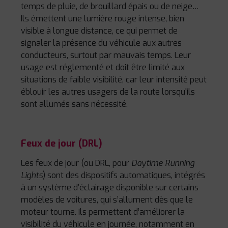
temps de pluie, de brouillard épais ou de neige…
Ils émettent une lumière rouge intense, bien
visible à longue distance, ce qui permet de
signaler la présence du véhicule aux autres
conducteurs, surtout par mauvais temps. Leur
usage est réglementé et doit être limité aux
situations de faible visibilité, car leur intensité peut
éblouir les autres usagers de la route lorsqu'ils
sont allumés sans nécessité.
Feux de jour (DRL)
Les feux de jour (ou DRL, pour
Daytime Running
Lights
) sont des dispositifs automatiques, intégrés
à un système d’éclairage disponible sur certains
modèles de voitures, qui s’allument dès que le
moteur tourne. Ils permettent d’améliorer la
visibilité du véhicule en journée, notamment en