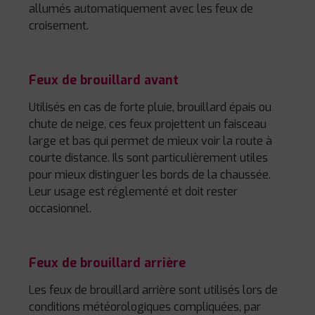
allumés automatiquement avec les feux de
croisement.
Feux de brouillard avant
Utilisés en cas de forte pluie, brouillard épais ou
chute de neige, ces feux projettent un faisceau
large et bas qui permet de mieux voir la route à
courte distance. Ils sont particulièrement utiles
pour mieux distinguer les bords de la chaussée.
Leur usage est réglementé et doit rester
occasionnel.
Feux de brouillard arrière
Les feux de brouillard arrière sont utilisés lors de
conditions météorologiques compliquées, par