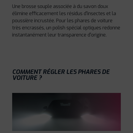
Une brosse souple associée à du savon doux
élimine efficacement les résidus d'insectes et la
poussière incrustée. Pour les phares de voiture
très encrassés, un polish spécial optiques redonne
instantanément leur transparence d'origine.
COMMENT RÉGLER LES PHARES DE
VOITURE ?