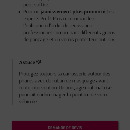
peut suffire.
Pour un
jaunissement plus prononcé
, les
experts Profil Plus recommandent
l'utilisation d'un kit de rénovation
professionnel comprenant différents grains
de ponçage et un vernis protecteur anti-UV.
Astuce 💡
Protégez toujours la carrosserie autour des
phares avec du ruban de masquage avant
toute intervention. Un ponçage mal maîtrisé
pourrait endommager la peinture de votre
véhicule.
DEMANDE DE DEVIS