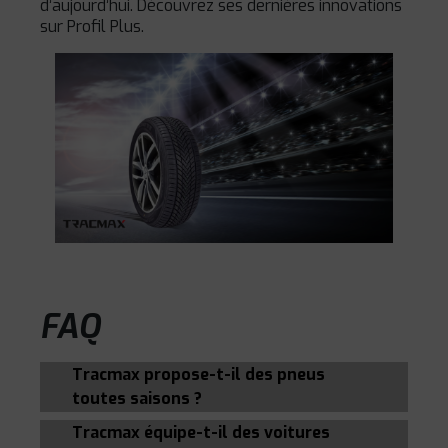
d’aujourd’hui. Découvrez ses dernières innovations
sur Profil Plus.
FAQ
Tracmax propose-t-il des pneus
toutes saisons ?
Tracmax équipe-t-il des voitures