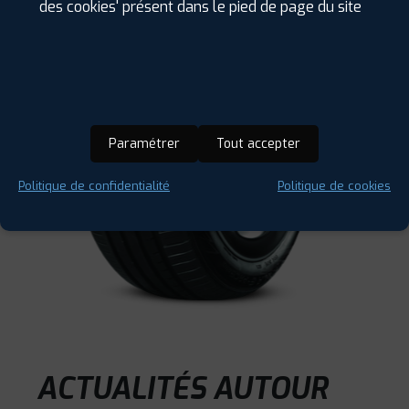
des cookies' présent dans le pied de page du site
Paramétrer
Tout accepter
Politique de confidentialité
Politique de cookies
ACTUALITÉS AUTOUR