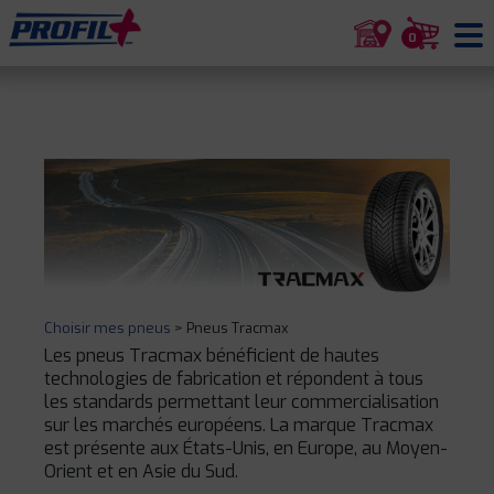
0
Choisir mes pneus
>
Pneus Tracmax
Les pneus Tracmax bénéficient de hautes
technologies de fabrication et répondent à tous
les standards permettant leur commercialisation
sur les marchés européens. La marque Tracmax
est présente aux États-Unis, en Europe, au Moyen-
Orient et en Asie du Sud.