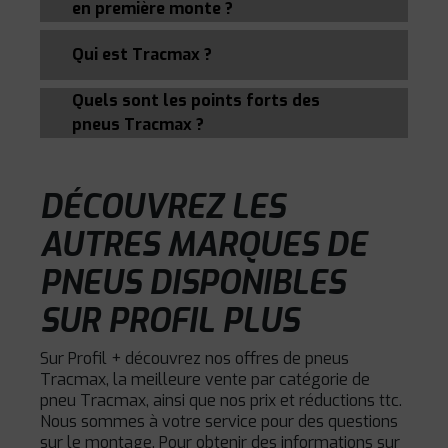
en première monte ?
Qui est Tracmax ?
Quels sont les points forts des
pneus Tracmax ?
DÉCOUVREZ LES
AUTRES MARQUES DE
PNEUS DISPONIBLES
SUR PROFIL PLUS
Sur Profil + découvrez nos offres de pneus
Tracmax, la meilleure vente par catégorie de
pneu Tracmax, ainsi que nos prix et réductions ttc.
Nous sommes à votre service pour des questions
sur le montage. Pour obtenir des informations sur