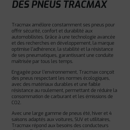
DES PNEUS TRACMAX
Tracmax améliore constamment ses pneus pour
offrir sécurité, confort et durabilité aux
automobilistes. Grâce à une technologie avancée
et des recherches en développement, la marque
optimise l’adhérence, la stabilité et la résistance
de ses pneumatiques, garantissant une conduite
maîtrisée par tous les temps.
Engagée pour l’environnement, Tracmax conçoit
des pneus respectant les normes écologiques,
avec des matériaux durables et une faible
résistance au roulement, permettant de réduire la
consommation de carburant et les émissions de
CO2.
Avec une large gamme de pneus été, hiver et 4
saisons adaptés aux voitures, SUV et utilitaires,
Tracmax répond aux besoins des conducteurs