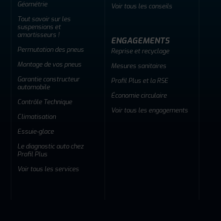
Géométrie
Voir tous les conseils
Tout savoir sur les
suspensions et
amortisseurs !
ENGAGEMENTS
Permutation des pneus
Reprise et recyclage
Montage de vos pneus
Mesures sanitaires
Garantie constructeur
Profil Plus et la RSE
automobile
Économie circulaire
Contrôle Technique
Voir tous les engagements
Climatisation
Essuie-glace
Le diagnostic auto chez
Profil Plus
Voir tous les services