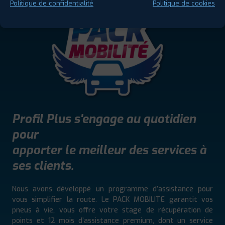
Politique de confidentialité
Politique de cookies
Profil Plus s'engage au quotidien
pour
apporter le meilleur des services à
ses clients.
Nous avons développé un programme d’assistance pour
vous simplifier la route. Le PACK MOBILITE garantit vos
pneus à vie, vous offre votre stage de récupération de
points et 12 mois d’assistance premium, dont un service