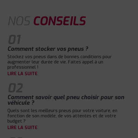
NOS
CONSEILS
01
Comment stocker vos pneus ?
Stockez vos pneus dans de bonnes conditions pour
augmenter leur durée de vie. Faites appel à un
professionnel !
LIRE LA SUITE
02
Comment savoir quel pneu choisir pour son
véhicule ?
Quels sont les meilleurs pneus pour votre voiture, en
fonction de son modèle, de vos attentes et de votre
budget ?
LIRE LA SUITE