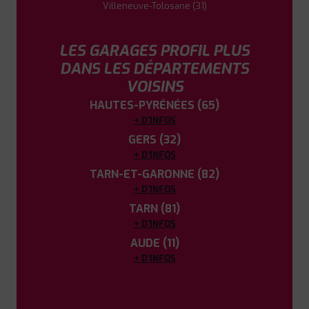
Villeneuve-Tolosane (31)
LES GARAGES PROFIL PLUS
DANS LES DÉPARTEMENTS
VOISINS
HAUTES-PYRÉNÉES (65)
+ D'INFOS
GERS (32)
+ D'INFOS
TARN-ET-GARONNE (82)
+ D'INFOS
TARN (81)
+ D'INFOS
AUDE (11)
+ D'INFOS