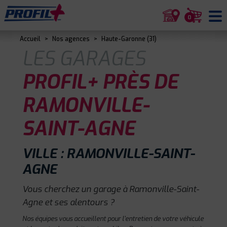
0
Accueil
>
Nos agences
>
Haute-Garonne (31)
LES GARAGES
PROFIL+ PRÈS DE
RAMONVILLE-
SAINT-AGNE
VILLE : RAMONVILLE-SAINT-
AGNE
Vous cherchez un garage à Ramonville-Saint-
Agne et ses alentours ?
Nos équipes vous accueillent pour l'entretien de votre véhicule