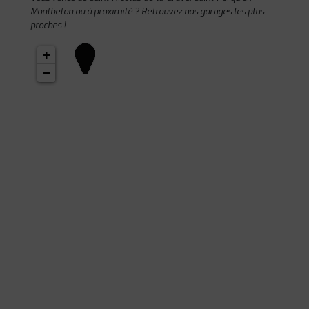
Montbeton ou à proximité ? Retrouvez nos garages les plus
proches !
+
−