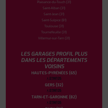
Plaisance-du-Touch (31)
Saint-Alban (31)
Saint-Jean (31)
Saint-Sulpice (81)
Toulouse (31)
Tournefeuille (31)
Villemur-sur-Tarn (31)
LES GARAGES PROFIL PLUS
DANS LES DÉPARTEMENTS
VOISINS
HAUTES-PYRÉNÉES (65)
+ D'INFOS
GERS (32)
+ D'INFOS
TARN-ET-GARONNE (82)
+ D'INFOS