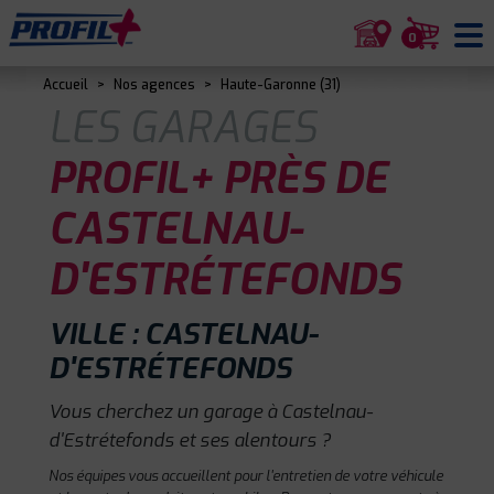
0
Accueil
>
Nos agences
>
Haute-Garonne (31)
LES GARAGES
PROFIL+ PRÈS DE
CASTELNAU-
D'ESTRÉTEFONDS
VILLE : CASTELNAU-
D'ESTRÉTEFONDS
Vous cherchez un garage à Castelnau-
d'Estrétefonds et ses alentours ?
Nos équipes vous accueillent pour l'entretien de votre véhicule