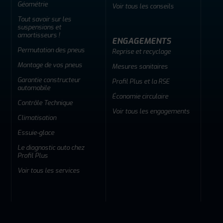
Géométrie
Voir tous les conseils
Tout savoir sur les
suspensions et
amortisseurs !
ENGAGEMENTS
Permutation des pneus
Reprise et recyclage
Montage de vos pneus
Mesures sanitaires
Garantie constructeur
Profil Plus et la RSE
automobile
Économie circulaire
Contrôle Technique
Voir tous les engagements
Climatisation
Essuie-glace
Le diagnostic auto chez
Profil Plus
Voir tous les services