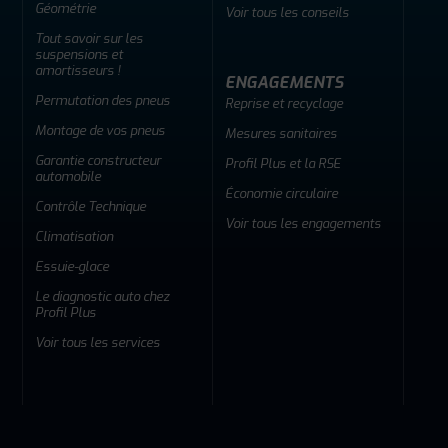
Géométrie
Voir tous les conseils
Tout savoir sur les
suspensions et
amortisseurs !
ENGAGEMENTS
Permutation des pneus
Reprise et recyclage
Montage de vos pneus
Mesures sanitaires
Garantie constructeur
Profil Plus et la RSE
automobile
Économie circulaire
Contrôle Technique
Voir tous les engagements
Climatisation
Essuie-glace
Le diagnostic auto chez
Profil Plus
Voir tous les services