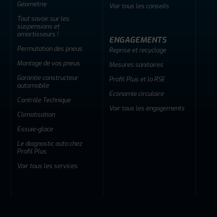
Géométrie
Voir tous les conseils
Tout savoir sur les
suspensions et
amortisseurs !
ENGAGEMENTS
Permutation des pneus
Reprise et recyclage
Montage de vos pneus
Mesures sanitaires
Garantie constructeur
Profil Plus et la RSE
automobile
Économie circulaire
Contrôle Technique
Voir tous les engagements
Climatisation
Essuie-glace
Le diagnostic auto chez
Profil Plus
Voir tous les services