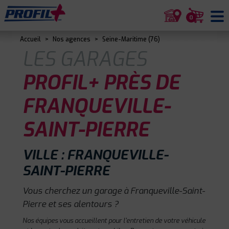
0
Accueil
>
Nos agences
>
Seine-Maritime (76)
LES GARAGES
PROFIL+ PRÈS DE
FRANQUEVILLE-
SAINT-PIERRE
VILLE : FRANQUEVILLE-
SAINT-PIERRE
Vous cherchez un garage à Franqueville-Saint-
Pierre et ses alentours ?
Nos équipes vous accueillent pour l'entretien de votre véhicule