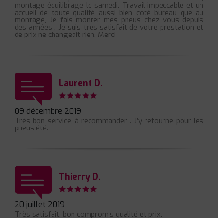
montage équilibrage le samedi. Travail impeccable et un
accueil de toute qualité aussi bien coté bureau que au
montage, Je fais monter mes pneus chez vous depuis
des années , Je suis très satisfait de votre prestation et
de prix ne changeait rien. Merci
Laurent D.
09 décembre 2019
Très bon service, à recommander . J’y retourne pour les
pneus été.
Thierry D.
20 juillet 2019
Très satisfait, bon compromis qualité et prix.