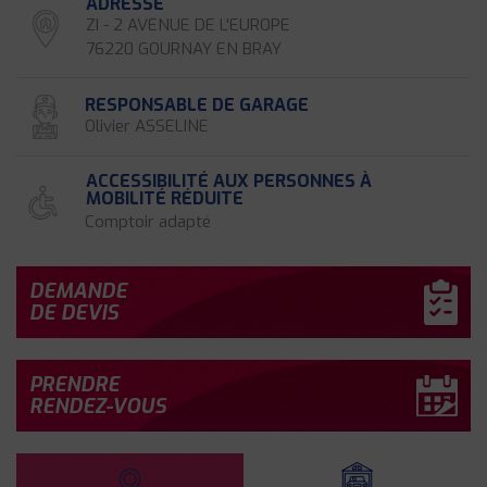
ADRESSE
ZI - 2 AVENUE DE L'EUROPE
76220 GOURNAY EN BRAY
RESPONSABLE DE GARAGE
Olivier ASSELINE
ACCESSIBILITÉ AUX PERSONNES À
MOBILITÉ RÉDUITE
Comptoir adapté
DEMANDE
DE DEVIS
PRENDRE
RENDEZ-VOUS