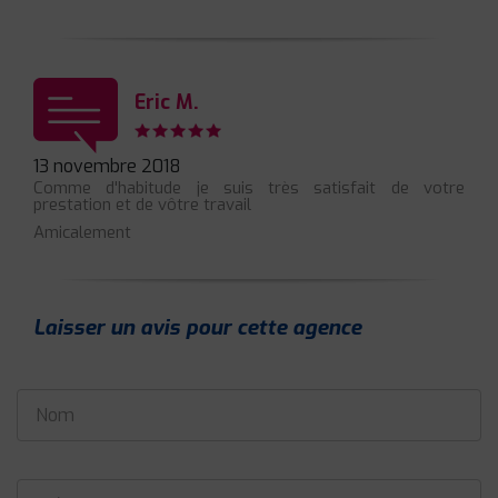
Eric M.
13 novembre 2018
Comme d'habitude je suis très satisfait de votre
prestation et de vôtre travail
Amicalement
Laisser un avis pour cette agence