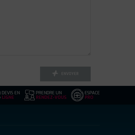
ENVOYER
DEVIS EN
PRENDRE UN
ESPACE
LIGNE
RENDEZ-VOUS
PRO