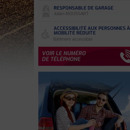
RESPONSABLE DE GARAGE
Julien MOUSSART
ACCESSIBILITÉ AUX PERSONNES 
MOBILITÉ RÉDUITE
Bâtiment accessible
VOIR LE NUMÉRO
DE TÉLÉPHONE