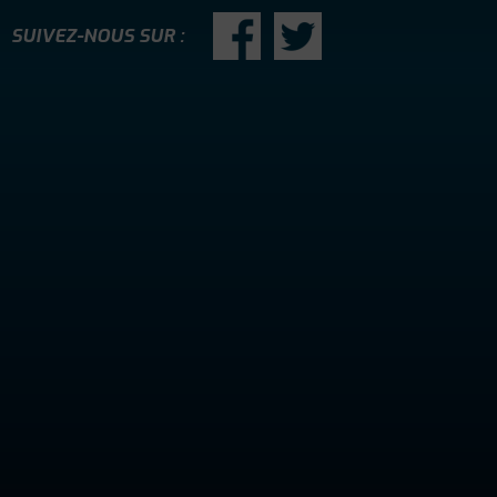
SUIVEZ-NOUS SUR :