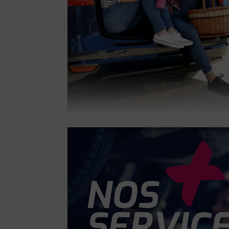
NOS
SERVIC