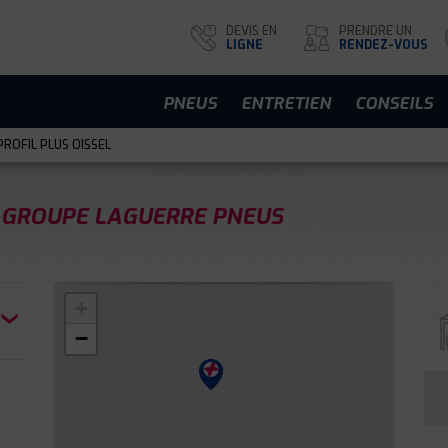
DEVIS EN
PRENDRE UN
LIGNE
RENDEZ-VOUS
PNEUS
ENTRETIEN
CONSEILS
ROFIL PLUS OISSEL
GROUPE LAGUERRE PNEUS
+
−