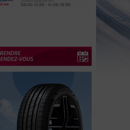
Ouvert aujourd'hui
08:00-12:00 - 14:00-18:00
17 KM
RENDRE
ENDEZ-VOUS