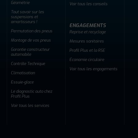
Géométrie
Voir tous les conseils
Tout savoir sur les
suspensions et
amortisseurs !
ENGAGEMENTS
Permutation des pneus
Reprise et recyclage
Montage de vos pneus
Mesures sanitaires
Garantie constructeur
Profil Plus et la RSE
automobile
Économie circulaire
Contrôle Technique
Voir tous les engagements
Climatisation
Essuie-glace
Le diagnostic auto chez
Profil Plus
Voir tous les services