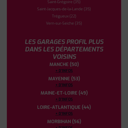
Saint-Grégoire (35)
Saint-Jacques-de-la-Lande (35)
Trégueux (22)
Vern-sur-Seiche (35)
LES GARAGES PROFIL PLUS
DANS LES DÉPARTEMENTS
VOISINS
MANCHE (50)
+ D'INFOS
MAYENNE (53)
+ D'INFOS
MAINE-ET-LOIRE (49)
+ D'INFOS
LOIRE-ATLANTIQUE (44)
+ D'INFOS
MORBIHAN (56)
+ D'INFOS