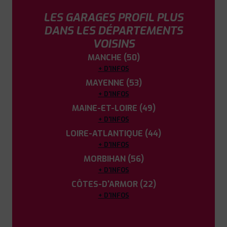
LES GARAGES PROFIL PLUS
DANS LES DÉPARTEMENTS
VOISINS
MANCHE (50)
+ D'INFOS
MAYENNE (53)
+ D'INFOS
MAINE-ET-LOIRE (49)
+ D'INFOS
LOIRE-ATLANTIQUE (44)
+ D'INFOS
MORBIHAN (56)
+ D'INFOS
CÔTES-D'ARMOR (22)
+ D'INFOS