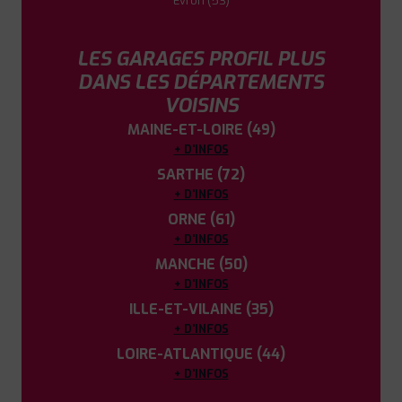
Évron (53)
LES GARAGES PROFIL PLUS
DANS LES DÉPARTEMENTS
VOISINS
MAINE-ET-LOIRE (49)
+ D'INFOS
SARTHE (72)
+ D'INFOS
ORNE (61)
+ D'INFOS
MANCHE (50)
+ D'INFOS
ILLE-ET-VILAINE (35)
+ D'INFOS
LOIRE-ATLANTIQUE (44)
+ D'INFOS