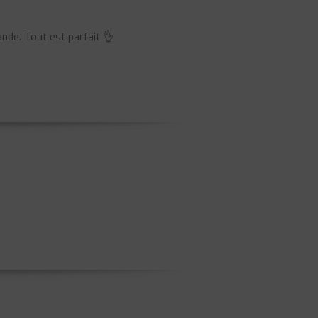
nde. Tout est parfait 👌