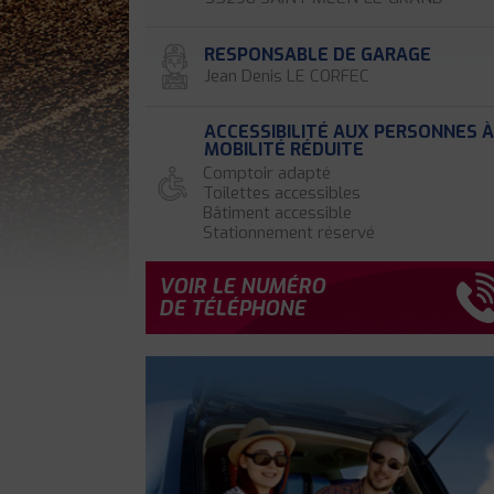
RESPONSABLE DE GARAGE
Jean Denis LE CORFEC
ACCESSIBILITÉ AUX PERSONNES 
MOBILITÉ RÉDUITE
Comptoir adapté
Toilettes accessibles
Bâtiment accessible
Stationnement réservé
VOIR LE NUMÉRO
DE TÉLÉPHONE