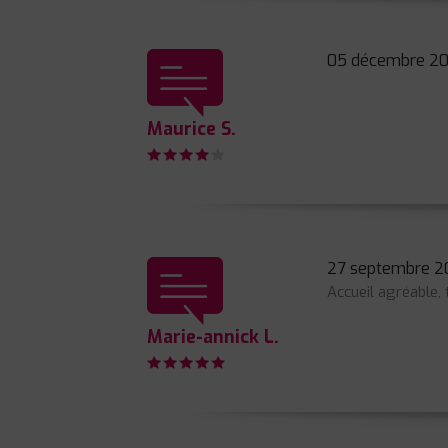
05 décembre 20
Maurice S.
27 septembre 2
Accueil agréable, 
Marie-annick L.