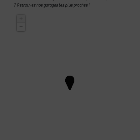
? Retrouvez nos garages les plus proches !
+
−