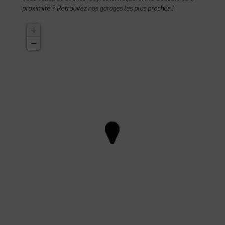
proximité ? Retrouvez nos garages les plus proches !
+
−