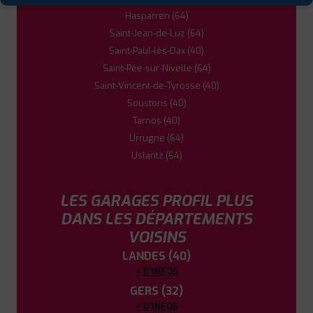
Hasparren (64)
Saint-Jean-de-Luz (64)
Saint-Paul-lès-Dax (40)
Saint-Pée-sur-Nivelle (64)
Saint-Vincent-de-Tyrosse (40)
Soustons (40)
Tarnos (40)
Urrugne (64)
Ustaritz (64)
LES GARAGES PROFIL PLUS
DANS LES DÉPARTEMENTS
VOISINS
LANDES (40)
+ D'INFOS
GERS (32)
+ D'INFOS