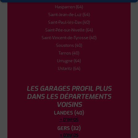
Hasparren (64)
Saint-Jean-de-Luz (64)
Saint-Paul-lès-Dax (40)
Saint-Pée-sur-Nivelle (64)
Saint-Vincent-de-Tyrosse (40)
Soustons (40)
Tarnos (40)
Urrugne (64)
Ustaritz (64)
LES GARAGES PROFIL PLUS
DANS LES DÉPARTEMENTS
VOISINS
LANDES (40)
+ D'INFOS
GERS (32)
+ D'INFOS