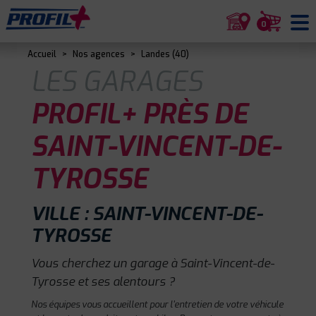
0
Accueil
>
Nos agences
>
Landes (40)
LES GARAGES
PROFIL+ PRÈS DE
SAINT-VINCENT-DE-
TYROSSE
VILLE : SAINT-VINCENT-DE-
TYROSSE
Vous cherchez un garage à Saint-Vincent-de-
Tyrosse et ses alentours ?
Nos équipes vous accueillent pour l'entretien de votre véhicule