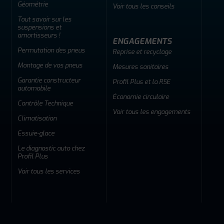
Géométrie
Voir tous les conseils
Tout savoir sur les
suspensions et
amortisseurs !
ENGAGEMENTS
Permutation des pneus
Reprise et recyclage
Montage de vos pneus
Mesures sanitaires
Garantie constructeur
Profil Plus et la RSE
automobile
Économie circulaire
Contrôle Technique
Voir tous les engagements
Climatisation
Essuie-glace
Le diagnostic auto chez
Profil Plus
Voir tous les services