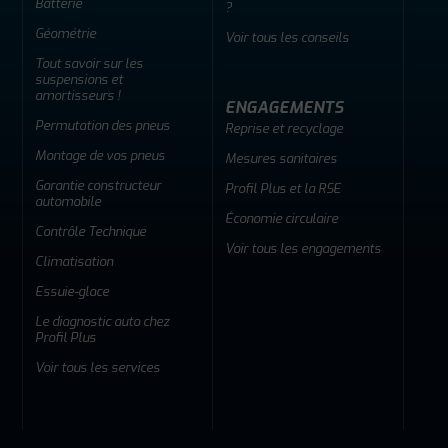
Batterie
?
Géométrie
Voir tous les conseils
Tout savoir sur les
suspensions et
amortisseurs !
ENGAGEMENTS
Permutation des pneus
Reprise et recyclage
Montage de vos pneus
Mesures sanitaires
Garantie constructeur
Profil Plus et la RSE
automobile
Économie circulaire
Contrôle Technique
Voir tous les engagements
Climatisation
Essuie-glace
Le diagnostic auto chez
Profil Plus
Voir tous les services