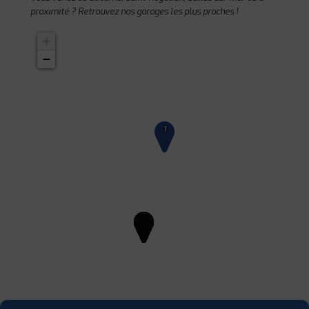
proximité ? Retrouvez nos garages les plus proches !
+
−
1