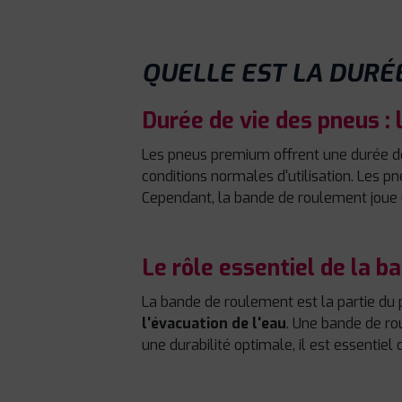
QUELLE EST LA DURÉE
Durée de vie des pneus :
Les pneus premium offrent une durée d
conditions normales d'utilisation. Les p
Cependant, la bande de roulement joue un
Le rôle essentiel de la 
La bande de roulement est la partie du 
l'évacuation de l'eau
. Une bande de ro
une durabilité optimale, il est essentiel