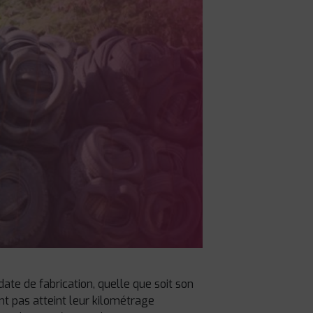
ate de fabrication, quelle que soit son
t pas atteint leur kilométrage