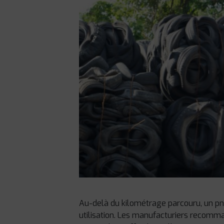
Au-delà du kilométrage parcouru, un 
utilisation. Les manufacturiers recomma