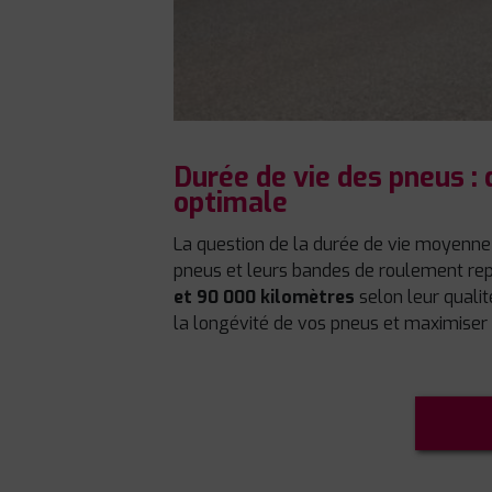
Durée de vie des pneus :
optimale
La question de la durée de vie moyenne
pneus et leurs bandes de roulement repré
et 90 000 kilomètres
selon leur qualit
la longévité de vos pneus et maximiser l