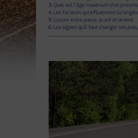
Quel est l'âge maximum d'un pneuma
Les facteurs qui influencent la longév
L'usure entre pneus avant et arrière
Les signes qu'il faut changer ses pne