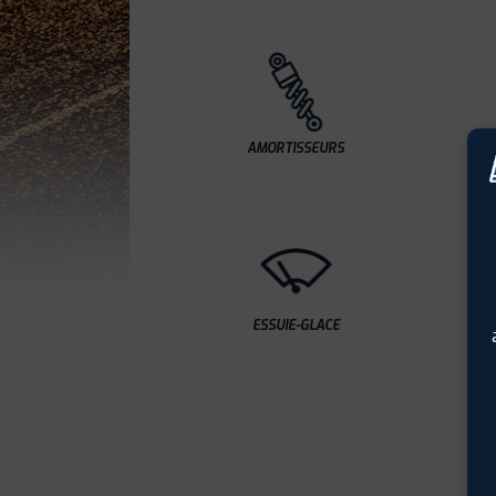
AMORTISSEURS
ESSUIE-GLACE