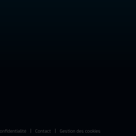
onfidentialité
Contact
Gestion des cookies