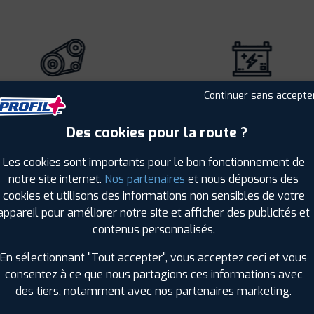
DISTRIBUTION
BATTERIE
Continuer sans accepte
Des cookies pour la route ?
Les cookies sont importants pour le bon fonctionnement de
notre site internet.
Nos partenaires
et nous déposons des
cookies et utilisons des informations non sensibles de votre
AUTRE (PRÉCISEZ VOTRE BESOIN)
appareil pour améliorer notre site et afficher des publicités et
contenus personnalisés.
En sélectionnant "Tout accepter", vous acceptez ceci et vous
consentez à ce que nous partagions ces informations avec
des tiers, notamment avec nos partenaires marketing.