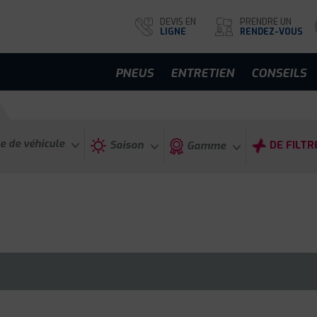
DEVIS EN
PRENDRE UN
LIGNE
RENDEZ-VOUS
PNEUS
ENTRETIEN
CONSEILS
e de véhicule
Saison
DE FILTR
Gamme