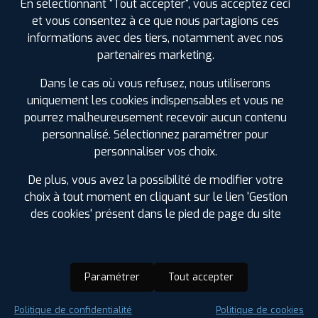
En sélectionnant "Tout accepter", vous acceptez ceci
et vous consentez à ce que nous partagions ces
informations avec des tiers, notamment avec nos
partenaires marketing.
Dans le cas où vous refusez, nous utiliserons
uniquement les cookies indispensables et vous ne
pourrez malheureusement recevoir aucun contenu
personnalisé. Sélectionnez paramétrer pour
personnaliser vos choix.
De plus, vous avez la possibilité de modifier votre
choix à tout moment en cliquant sur le lien 'Gestion
des cookies' présent dans le pied de page du site
Paramétrer
Tout accepter
Saison :
Été
Politique de confidentialité
Politique de cookies
Runflat :
Non