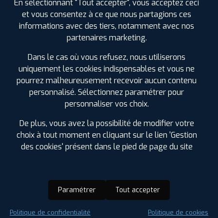
En sélectionnant "Tout accepter", vous acceptez ceci
et vous consentez à ce que nous partagions ces
informations avec des tiers, notamment avec nos
partenaires marketing.
Dans le cas où vous refusez, nous utiliserons
uniquement les cookies indispensables et vous ne
pourrez malheureusement recevoir aucun contenu
personnalisé. Sélectionnez paramétrer pour
personnaliser vos choix.
De plus, vous avez la possibilité de modifier votre
choix à tout moment en cliquant sur le lien 'Gestion
des cookies' présent dans le pied de page du site
Paramétrer
Tout accepter
Saison :
Été
Politique de confidentialité
Politique de cookies
Runflat :
Non