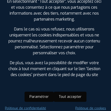
En sélectionnant "Tout accepter", vous acceptez ceci
et vous consentez à ce que nous partagions ces
informations avec des tiers, notamment avec nos
partenaires marketing.
Dans le cas où vous refusez, nous utiliserons
uniquement les cookies indispensables et vous ne
pourrez malheureusement recevoir aucun contenu
personnalisé. Sélectionnez paramétrer pour
personnaliser vos choix.
De plus, vous avez la possibilité de modifier votre
choix à tout moment en cliquant sur le lien 'Gestion
des cookies' présent dans le pied de page du site
Paramétrer
Tout accepter
Saison :
Été
Politique de confidentialité
Politique de cookies
Runflat :
Non