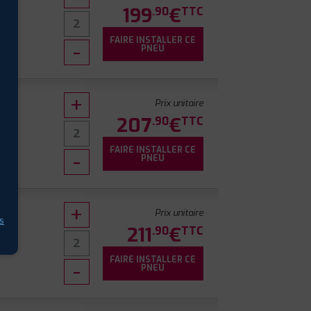
199
€
.90
TTC
FAIRE INSTALLER CE
PNEU
Prix unitaire
207
€
.90
TTC
FAIRE INSTALLER CE
PNEU
Prix unitaire
s
211
€
.90
TTC
FAIRE INSTALLER CE
PNEU