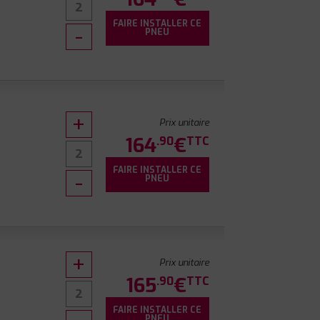
FAIRE INSTALLER CE
PNEU
Prix unitaire
164
€
.90
TTC
FAIRE INSTALLER CE
PNEU
Prix unitaire
165
€
.90
TTC
FAIRE INSTALLER CE
PNEU