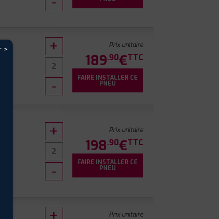
Prix unitaire
r >
189
€
.90
TTC
FAIRE INSTALLER CE
PNEU
Prix unitaire
198
€
.90
TTC
FAIRE INSTALLER CE
PNEU
Prix unitaire