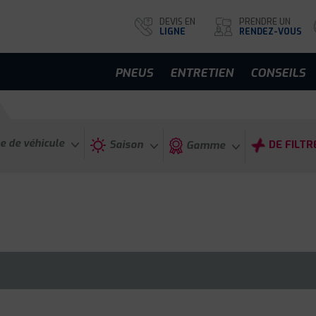
DEVIS EN
PRENDRE UN
LIGNE
RENDEZ-VOUS
PNEUS
ENTRETIEN
CONSEILS
e de véhicule
Saison
DE FILTR
Gamme