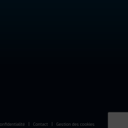
onfidentialité
Contact
Gestion des cookies