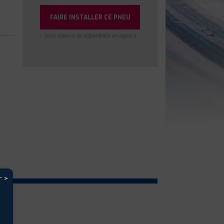
FAIRE INSTALLER CE PNEU
Sous réserve de disponibilité en agence
r >