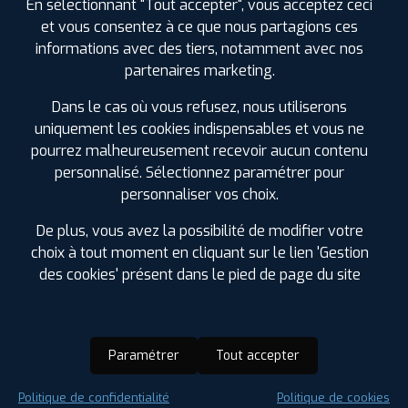
En sélectionnant "Tout accepter", vous acceptez ceci
et vous consentez à ce que nous partagions ces
informations avec des tiers, notamment avec nos
partenaires marketing.
Dans le cas où vous refusez, nous utiliserons
uniquement les cookies indispensables et vous ne
pourrez malheureusement recevoir aucun contenu
personnalisé. Sélectionnez paramétrer pour
personnaliser vos choix.
De plus, vous avez la possibilité de modifier votre
choix à tout moment en cliquant sur le lien 'Gestion
des cookies' présent dans le pied de page du site
Paramétrer
Tout accepter
Saison :
Été
Politique de confidentialité
Politique de cookies
Runflat :
Non