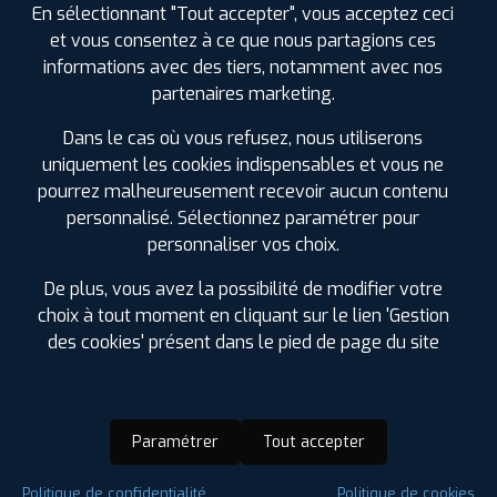
En sélectionnant "Tout accepter", vous acceptez ceci
et vous consentez à ce que nous partagions ces
informations avec des tiers, notamment avec nos
partenaires marketing.
Dans le cas où vous refusez, nous utiliserons
uniquement les cookies indispensables et vous ne
pourrez malheureusement recevoir aucun contenu
personnalisé. Sélectionnez paramétrer pour
personnaliser vos choix.
De plus, vous avez la possibilité de modifier votre
choix à tout moment en cliquant sur le lien 'Gestion
des cookies' présent dans le pied de page du site
Paramétrer
Tout accepter
Saison :
Hiver
Politique de confidentialité
Politique de cookies