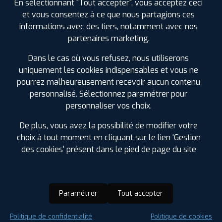
En sélectionnant "Tout accepter", vous acceptez ceci
et vous consentez à ce que nous partagions ces
informations avec des tiers, notamment avec nos
partenaires marketing.
Dans le cas où vous refusez, nous utiliserons
uniquement les cookies indispensables et vous ne
pourrez malheureusement recevoir aucun contenu
personnalisé. Sélectionnez paramétrer pour
personnaliser vos choix.
De plus, vous avez la possibilité de modifier votre
choix à tout moment en cliquant sur le lien 'Gestion
des cookies' présent dans le pied de page du site
Paramétrer
Tout accepter
Saison :
Été
Politique de confidentialité
Politique de cookies
Runflat :
Non