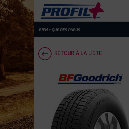
BIEN + QUE DES PNEUS
RETOUR À LA LISTE