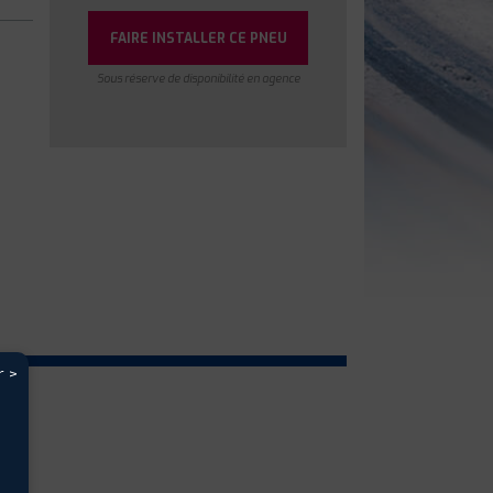
FAIRE INSTALLER CE PNEU
Sous réserve de disponibilité en agence
r >