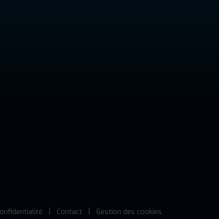
onfidentialité
Contact
Gestion des cookies