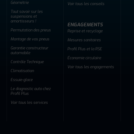
Géométrie
Voir tous les conseils
Tout savoir sur les
suspensions et
amortisseurs !
ENGAGEMENTS
Permutation des pneus
Reprise et recyclage
Montage de vos pneus
Mesures sanitaires
Garantie constructeur
Profil Plus et la RSE
automobile
Économie circulaire
Contrôle Technique
Voir tous les engagements
Climatisation
Essuie-glace
Le diagnostic auto chez
Profil Plus
Voir tous les services