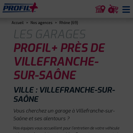
0
Accueil
>
Nos agences
>
Rhône (69)
LES GARAGES
PROFIL+ PRÈS DE
VILLEFRANCHE-
SUR-SAÔNE
VILLE : VILLEFRANCHE-SUR-
SAÔNE
Vous cherchez un garage à Villefranche-sur-
Saône et ses alentours ?
Nos équipes vous accueillent pour l'entretien de votre véhicule