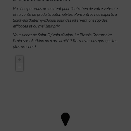
Nos équipes vous accueillent pour l'entretien de votre véhicule
et la vente de produits automobiles. Rencontrez nos experts à
Saint-Barthélemy-d'Anjou pour des interventions rapides,
efficaces et au meilleur prix.
Vous venez de Saint-Sylvain-d'Anjou, Le Plessis-Grammoire,
Brain-sur-l'Authion ou à proximité ? Retrouvez nos garages les
plus proches !
+
−