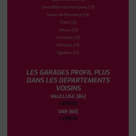
Saint-Mitre-les-Remparts (13)
Salon-de-Provence (13)
Trets (13)
Velaux (13)
Venelles (13)
Vitrolles (13)
Éguilles (13)
LES GARAGES PROFIL PLUS
DANS LES DÉPARTEMENTS
VOISINS
VAUCLUSE (84)
+ D'INFOS
VAR (83)
+ D'INFOS