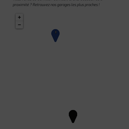
proximité ? Retrouvez nos garages les plus proches !
+
−
1