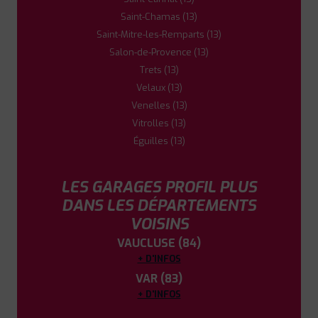
Saint-Chamas (13)
Saint-Mitre-les-Remparts (13)
Salon-de-Provence (13)
Trets (13)
Velaux (13)
Venelles (13)
Vitrolles (13)
Éguilles (13)
LES GARAGES PROFIL PLUS
DANS LES DÉPARTEMENTS
VOISINS
VAUCLUSE (84)
+ D'INFOS
VAR (83)
+ D'INFOS