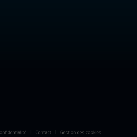
onfidentialité
Contact
Gestion des cookies