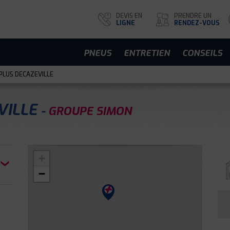
DEVIS EN
PRENDRE UN
LIGNE
RENDEZ-VOUS
PNEUS
ENTRETIEN
CONSEILS
PLUS DECAZEVILLE
VILLE
GROUPE SIMON
+
−