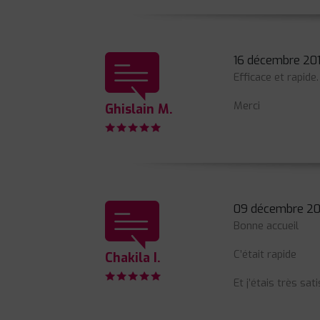
16 décembre 20
Efficace et rapide.
Merci
Ghislain M.
09 décembre 20
Bonne accueil
C’était rapide
Chakila I.
Et j’étais très sat