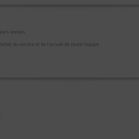
sieurs années
isfait du service et de l'accueil de toute l'équipe
x