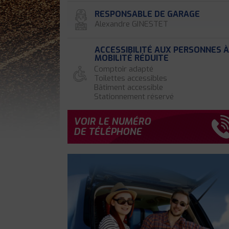
RESPONSABLE DE GARAGE
Alexandre GINESTET
ACCESSIBILITÉ AUX PERSONNES 
MOBILITÉ RÉDUITE
Comptoir adapté
Toilettes accessibles
Bâtiment accessible
Stationnement réservé
VOIR LE NUMÉRO
DE TÉLÉPHONE