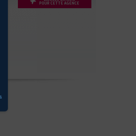
POUR CETTE AGENCE
s