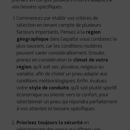
vos besoins spécifiques.
Commencez par établir vos critères de
sélection en tenant compte de plusieurs
facteurs importants. Pensez à la
région
géographique
dans laquelle vous conduisez le
plus souvent, car les conditions routières
peuvent varier considérablement. Ensuite,
prenez en considération le
climat de votre
région
, qu'il soit sec, pluvieux, neigeux ou
variable, afin de choisir un pneu adapté aux
conditions météorologiques. Enfin, évaluez
votre
style de conduite
, qu'il soit plutôt sportif,
économique ou orienté vers le confort, pour
sélectionner un pneu qui répondra parfaitement
à vos attentes et besoins spécifiques.
Priorisez toujours la sécurité
en
sélectionnant des pneus qui offrent une