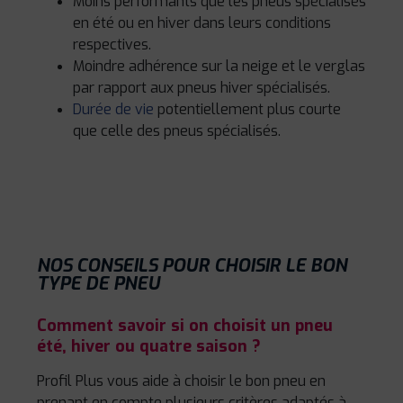
Moins performants que les pneus spécialisés
en été ou en hiver dans leurs conditions
respectives.
Moindre adhérence sur la neige et le verglas
par rapport aux pneus hiver spécialisés.
Durée de vie
potentiellement plus courte
que celle des pneus spécialisés.
NOS CONSEILS POUR CHOISIR LE BON
TYPE DE PNEU
Comment savoir si on choisit un pneu
été, hiver ou quatre saison ?
Profil Plus vous aide à choisir le bon pneu en
prenant en compte plusieurs critères adaptés à