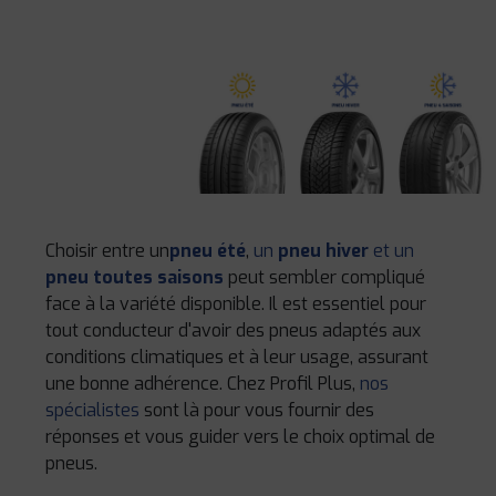
Choisir entre un
pneu été
,
un
pneu hiver
et un
pneu toutes saisons
peut sembler compliqué
face à la variété disponible. Il est essentiel pour
tout conducteur d'avoir des pneus adaptés aux
conditions climatiques et à leur usage, assurant
une bonne adhérence. Chez Profil Plus,
nos
spécialistes
sont là pour vous fournir des
réponses et vous guider vers le choix optimal de
pneus.