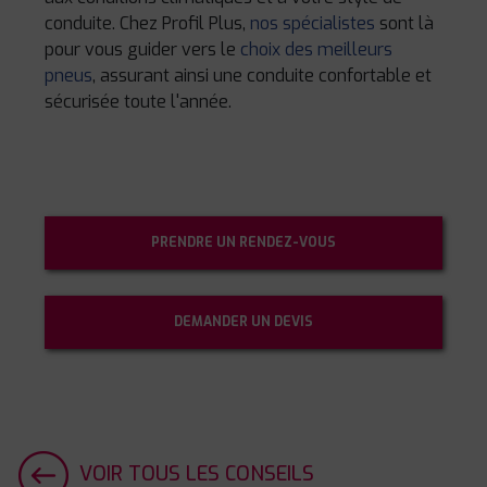
conduite. Chez Profil Plus,
nos spécialistes
sont là
pour vous guider vers le
choix des meilleurs
pneus
, assurant ainsi une conduite confortable et
sécurisée toute l'année.
PRENDRE UN RENDEZ-VOUS
DEMANDER UN DEVIS
VOIR TOUS LES CONSEILS