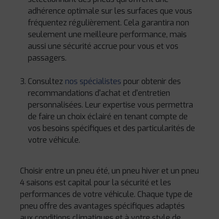
adhérence optimale sur les surfaces que vous
fréquentez régulièrement. Cela garantira non
seulement une meilleure performance, mais
aussi une sécurité accrue pour vous et vos
passagers.
Consultez
nos spécialistes
pour obtenir des
recommandations d'achat et d'entretien
personnalisées. Leur expertise vous permettra
de faire un choix éclairé en tenant compte de
vos besoins spécifiques et des particularités de
votre véhicule.
Choisir entre un pneu été, un pneu hiver et un pneu
4 saisons est capital pour la sécurité et les
performances de votre véhicule. Chaque type de
pneu offre des avantages spécifiques adaptés
aux conditions climatiques et à votre style de