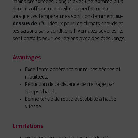
moins prononcées. Conçus avec une gomme plus
dure, ils offrent une meilleure performance
lorsque les températures sont constamment
au-
dessus de 7°C
. Idéaux pour les climats chauds et
les saisons sans conditions hivernales sévères, ils
sont parfaits pour les régions avec des étés longs.
Avantages
Excellente adhérence sur routes sèches et
mouillées.
Réduction de la distance de freinage par
temps chaud.
Bonne tenue de route et stabilité à haute
vitesse.
Limitations
Moins performants en dessous de 7°C.