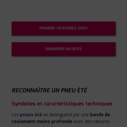
PRENDRE UN RENDEZ-VOUS
DEMANDER UN DEVIS
RECONNAÎTRE UN PNEU ÉTÉ
Symboles et caractéristiques techniques
Les
pneus été
se distinguent par une
bande de
roulement moins profonde
avec des rainures