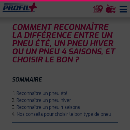
0
COMMENT RECONNAÎTRE
LA DIFFÉRENCE ENTRE UN
PNEU ÉTÉ, UN PNEU HIVER
OU UN PNEU 4 SAISONS, ET
CHOISIR LE BON ?
SOMMAIRE
Reconnaître un pneu été
Reconnaître un pneu hiver
Reconnaître un pneu 4 saisons
Nos conseils pour choisir le bon type de pneu