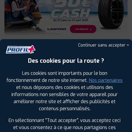
Continuer sans accepter >
Des cookies pour la route ?
NOS
Les cookies sont importants pour le bon
SERVICES
fonctionnement de notre site internet.
Nos partenaires
et nous déposons des cookies et utilisons des
informations non sensibles de votre appareil pour
améliorer notre site et afficher des publicités et
contenus personnalisés.
En sélectionnant "Tout accepter", vous acceptez ceci
et vous consentez à ce que nous partagions ces